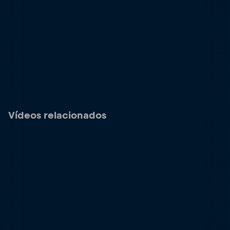
Vídeos relacionados