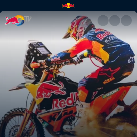
Intercambio de máquinas | Re