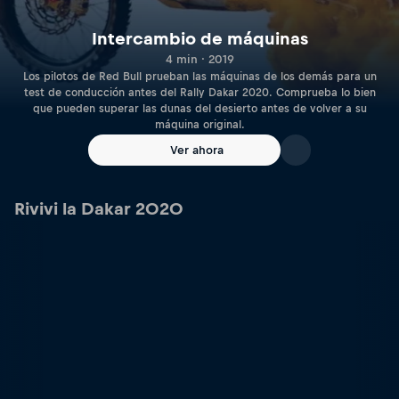
Intercambio de máquinas
4 min · 2019
Los pilotos de Red Bull prueban las máquinas de los demás para un
test de conducción antes del Rally Dakar 2020. Comprueba lo bien
que pueden superar las dunas del desierto antes de volver a su
máquina original.
Ver ahora
Rivivi la Dakar 2020