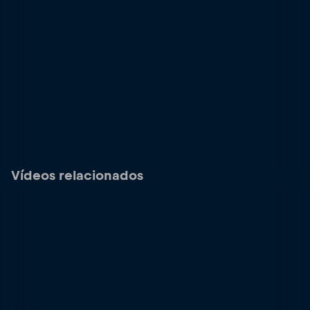
Vídeos relacionados