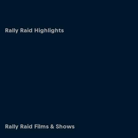
Rally Raid Highlights
Rally Raid Films & Shows