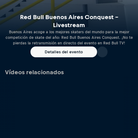
Red Bull Buenos Aires Conquest –
Livestream
Buenos Aires acoge a los mejores skaters del mundo para la mejor
competición de skate del año: Red Bull Buenos Aires Conquest. ¡No te
pierdas la retransmisión en directo del evento en Red Bull TV!
Detalles del evento
Vídeos relacionados