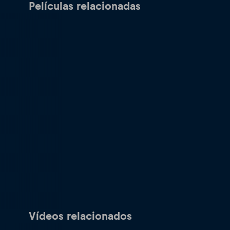
Películas relacionadas
Vídeos relacionados