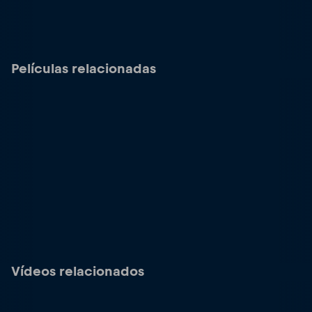
Películas relacionadas
Vídeos relacionados