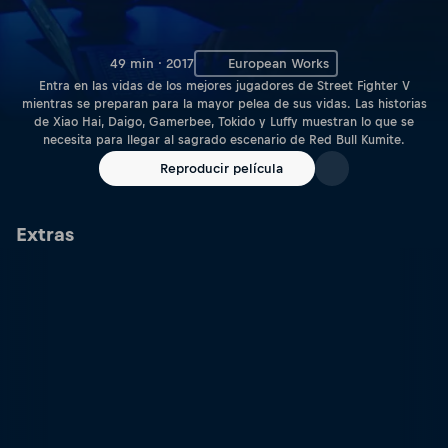
49 min · 2017
European Works
Entra en las vidas de los mejores jugadores de Street Fighter V
mientras se preparan para la mayor pelea de sus vidas. Las historias
de Xiao Hai, Daigo, Gamerbee, Tokido y Luffy muestran lo que se
necesita para llegar al sagrado escenario de Red Bull Kumite.
Reproducir película
Extras