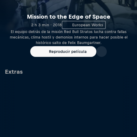
Mission to the Edge of Space
2 h 3 min · 2018
European Works
El equipo detrás de la misión Red Bull Stratos lucha contra fallas
mecánicas, clima hostil y demonios internos para hacer posible el
histórico salto de Felix Baumgartner.
Reproducir película
Extras