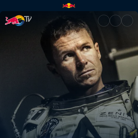
Mission to the Edge of Space 