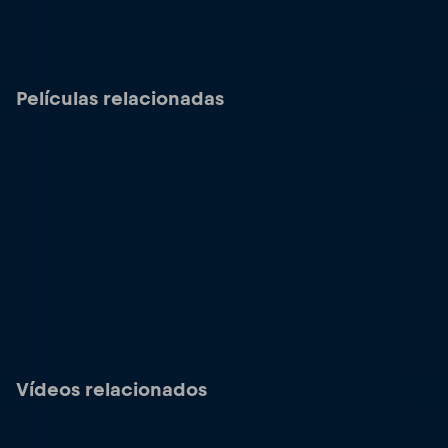
Películas relacionadas
Vídeos relacionados