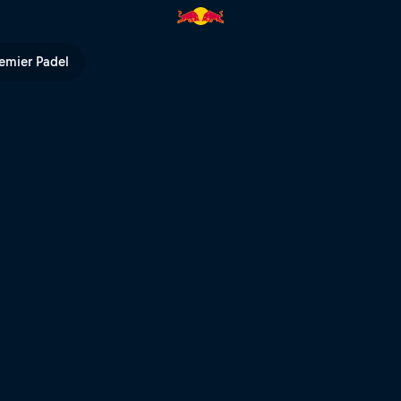
emier Padel