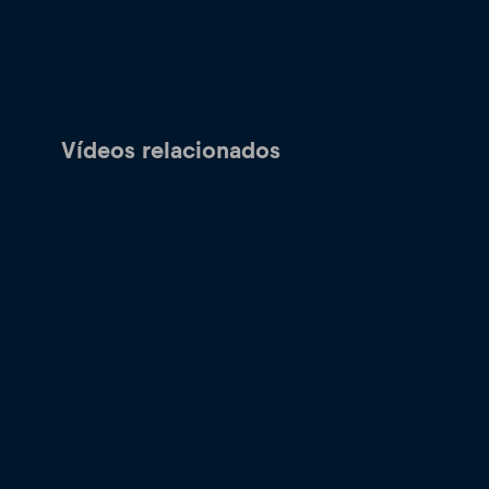
Vídeos relacionados