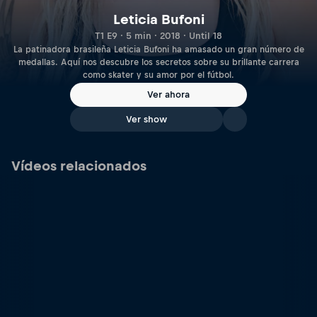
Leticia Bufoni
T1 E9 · 5 min · 2018 · Until 18
La patinadora brasileña Leticia Bufoni ha amasado un gran número de
medallas. Aquí nos descubre los secretos sobre su brillante carrera
como skater y su amor por el fútbol.
Ver ahora
Ver show
Vídeos relacionados