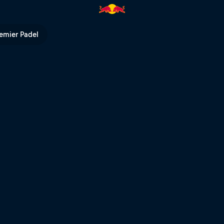
emier Padel