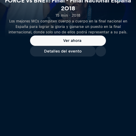
FORCE vs BNET: Final - Final Nacional España
2018
15 min · 2018
Los mejores MCs compiten cuerpo a cuerpo en la final nacional en
España para lograr la gloria y ganarse un puesto en la final
internacional, donde solo uno de ellos podrá representar a su país.
Ver ahora
Detalles del evento