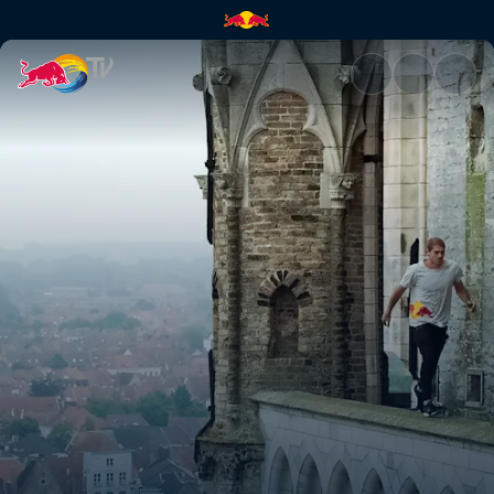
Lo que se pierden los turistas