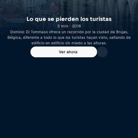
Lo que se pierden los turistas
3 min · 2018
Dominic Di Tommaso ofrece un recorrido por la ciudad de Brujas,
Bélgica, diferente a todo lo que los turistas hayan visto, saltando de
edificio en edificio sin miedo a las alturas.
Ver ahora