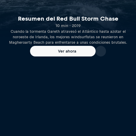
Resumen del Red Bull Storm Chase
10 min · 2019
Cuando la tormenta Gareth atravesó el Atlántico hasta azotar el
noroeste de Irlanda, los mejores windsurfistas se reunieron en
Magheroarty Beach para enfrentarse a unas condiciones brutales.
Ver ahora