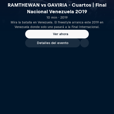
RAMTHEWAN vs GAVIRIA - Cuartos | Final
Nacional Venezuela 2019
10 min · 2019
Mira la batalla en Venezuela. El freestyle arranca este 2019 en
Venezuela donde solo uno pasará a la Final Internacional.
Ver ahora
Detalles del evento