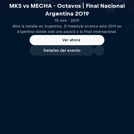
MKS vs MECHA - Octavos | Final Nacional
Argentina 2019
15 min · 2019
Mira la batalla en Argentina. El freestyle arranca este 2019 en
Argentina donde solo uno pasará a la Final Internacional.
Ver ahora
Detalles del evento