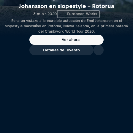
Johansson en slopestyle – Rotorua
3 min · 2020
European Works
Echa un vistazo a la increíble actuación de Emil Johansson en el
slopestyle masculino en Rotorua, Nueva Zelanda, en la primera parada
del Crankworx World Tour 2020.
Ver ahora
Detalles del evento