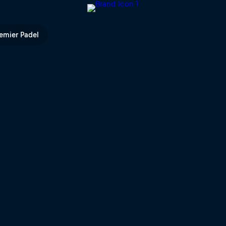
emier Padel