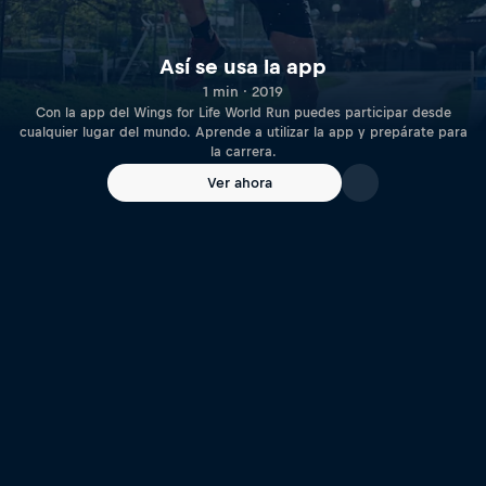
Así se usa la app
1 min · 2019
Con la app del Wings for Life World Run puedes participar desde
cualquier lugar del mundo. Aprende a utilizar la app y prepárate para
la carrera.
Ver ahora