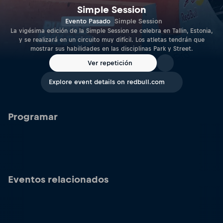
Simple Session
Evento Pasado
Simple Session
La vigésima edición de la Simple Session se celebra en Tallin, Estonia,
y se realizará en un circuito muy difícil. Los atletas tendrán que
mostrar sus habilidades en las disciplinas Park y Street.
Ver repetición
Explore event details on redbull.com
Programar
Eventos relacionados