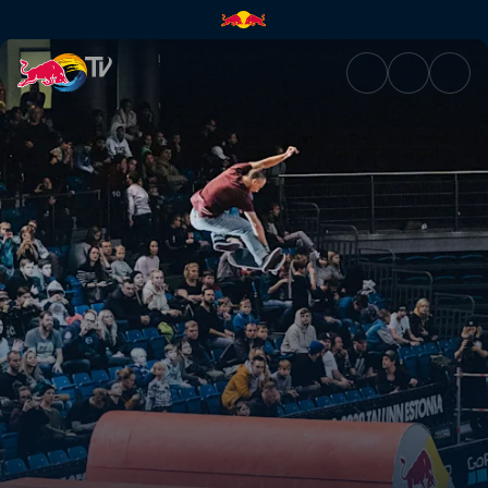
Simple Session 2020 | Red Bul