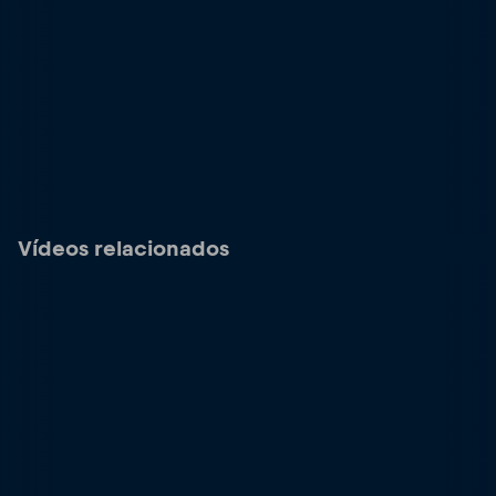
Vídeos relacionados