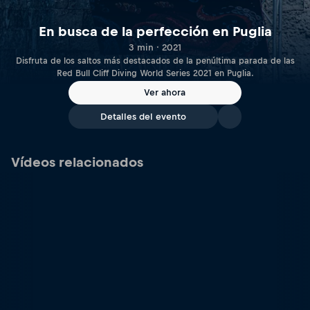
En busca de la perfección en Puglia
3 min · 2021
Disfruta de los saltos más destacados de la penúltima parada de las
Red Bull Cliff Diving World Series 2021 en Puglia.
Ver ahora
Detalles del evento
Vídeos relacionados