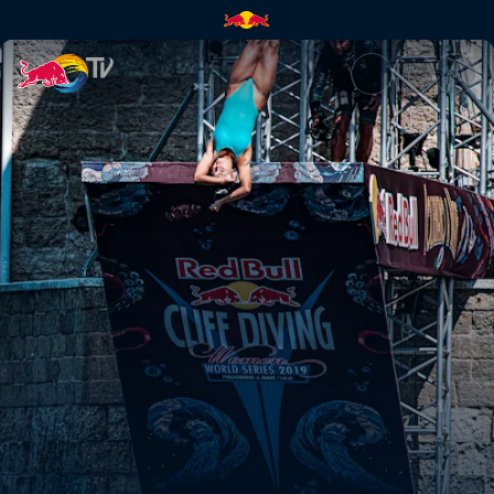
En busca de la perfección en 