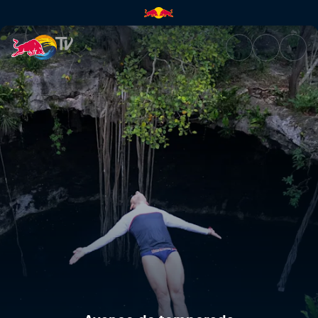
Avance de temporada | Red B