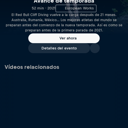
Avance de temporada
52 min · 2021
European Works
El Red Bull Cliff Diving vuelve a la carga después de 21 meses.
Australia, Rumanía, México… Los mejores atletas del mundo se
preparan antes del comienzo de la nueva temporada. Así es como se
preparan antes de la primera parada de 2021.
Ver ahora
Detalles del evento
Vídeos relacionados