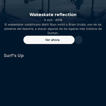
Wakeskate reflection
3 min · 2018
El wakeskater sudafricano Matti Buys invitó a Brian Grubb, uno de los
pioneros del deporte, a atacar algunos de los lugares más icónicos de
Durban.
Ver ahora
Surf's Up