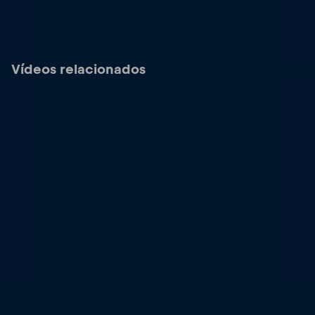
Vídeos relacionados