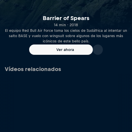
Barrier of Spears
14 min · 2018
El equipo Red Bull Air Force toma los cielos de Sudáfrica al intentar un
salto BASE y vuelo con wingsuit sobre algunos de los lugares más
icónicos de este bello país.
Ver ahora
Vídeos relacionados