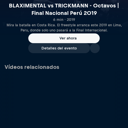
BLAXIMENTAL vs TRICKMANN - Octavos |
Final Nacional Perú 2019
6 min · 2019
Mira la batalla en Costa Rica. El freestyle arranca este 2019 en Lima,
Peru, donde solo uno pasará a la Final Internacional.
Ver ahora
Detalles del evento
Vídeos relacionados