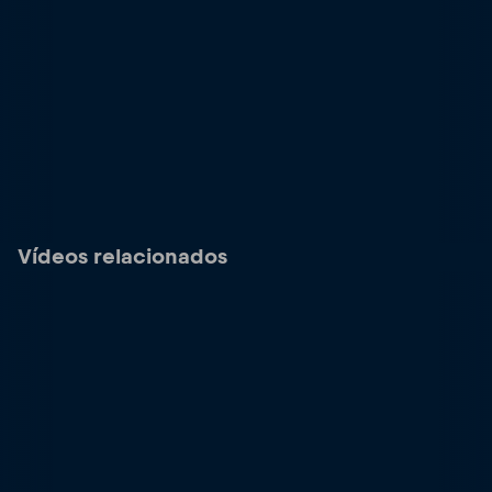
Vídeos relacionados