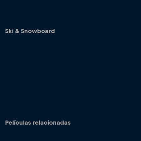
Ski & Snowboard
Películas relacionadas