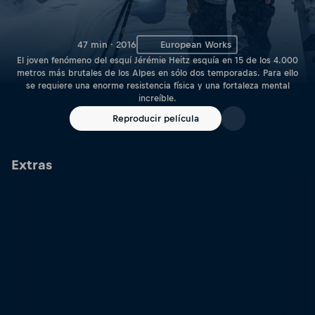
47 min · 2016
European Works
El joven fenómeno del esquí Jérémie Heitz esquía en 15 de los 4.000
metros más brutales de los Alpes en sólo dos temporadas. Para ello
se requiere una enorme resistencia física y una fortaleza mental
increíble.
Reproducir película
Extras