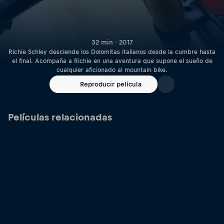
32 min · 2017
Richie Schley desciende los Dolomitas italianos desde la cumbre hasta
el final. Acompaña a Richie en una aventura que supone el sueño de
cualquier aficionado al mountain bike.
Reproducir película
Películas relacionadas