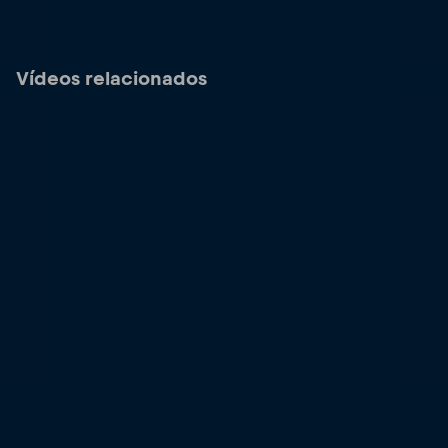
Vídeos relacionados