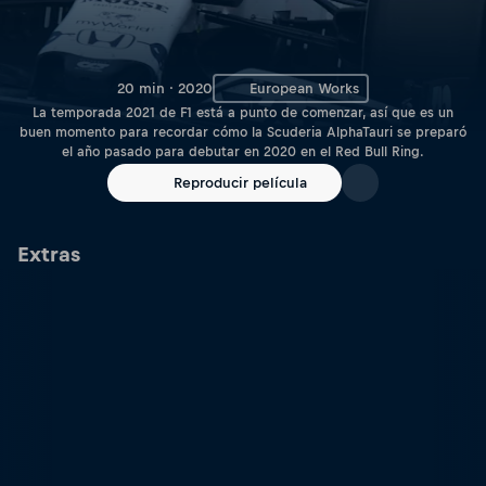
20 min · 2020
European Works
La temporada 2021 de F1 está a punto de comenzar, así que es un
buen momento para recordar cómo la Scuderia AlphaTauri se preparó
el año pasado para debutar en 2020 en el Red Bull Ring.
Reproducir película
Extras