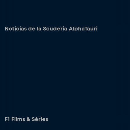
Noticias de la Scuderia AlphaTauri
F1 Films & Séries