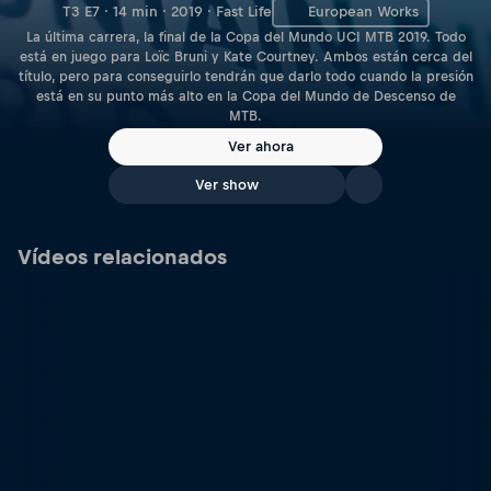
T3 E7 · 14 min · 2019 · Fast Life
European Works
La última carrera, la final de la Copa del Mundo UCI MTB 2019. Todo
está en juego para Loïc Bruni y Kate Courtney. Ambos están cerca del
título, pero para conseguirlo tendrán que darlo todo cuando la presión
está en su punto más alto en la Copa del Mundo de Descenso de
MTB.
Ver ahora
Ver show
Vídeos relacionados