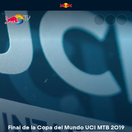
Final de la Copa del Mundo U
Final de la Copa del Mundo UCI MTB 2019