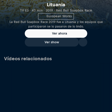
Lituania
T9 E3 · 43 min · 2019 · Red Bull Soapbox Race
European Works
La Red Bull Soapbox Race 2019 fue a Lituania y los equipos que
participaron se lo pasaron de lo lindo.
Ver ahora
Ver show
Vídeos relacionados