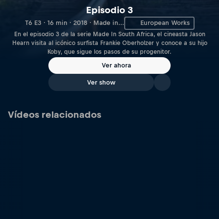
Episodio 3
T6 E3 · 16 min · 2018 · Made in...
European Works
En el episodio 3 de la serie Made In South Africa, el cineasta Jason
Hearn visita al icónico surfista Frankie Oberholzer y conoce a su hijo
Koby, que sigue los pasos de su progenitor.
Ver ahora
Ver show
Vídeos relacionados