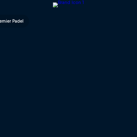
emier Padel