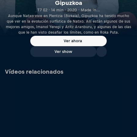
Gipuzkoa
T7 E2 · 14 min · 2020 · Made in...
Aunque Natxo vive en Plentzia (Bizkaia), Gipuzkoa ha tenido mucho
que ver en la evolución surfística de Natxo. Allí están algunos de sus
mejores amigos, Imanol Yeregi y Aritz Aranburu, y algunas de las olas
que le han visto desafiar los límites, como en Roka Puta.
Ver ahora
Ver show
Vídeos relacionados