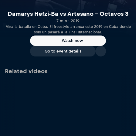
Damarys Hefzi-Ba vs Artesano – Octavos 3
7 min · 2019
Mira la batalla en Cuba. El freestyle arranca este 2019 en Cuba donde
solo un pasará a la Final Internacional.
Watch now
Go to event details
Related videos