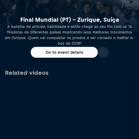
Final Mundial (PT) – Zurique, Suíça
A batalha de atitude, habilidade e estilo chega ao seu fim com os 16
finalistas de diferentes países mostrando seus melhores movimentos
em Zurique. Quem vai conquistar os jurados e ser coroado o melhor b-
boy de 2018?
Go to event details
Related videos