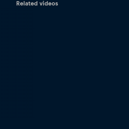
Related videos