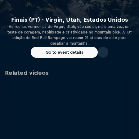
Finais (PT) - Virgin, Utah, Estados Unidos
As rochas vermelhas de Virgin, Utah, vão sediar, mais uma vez, um
teste de coragem, habilidade e criatividade no mountain bike. A 13ª
edição do Red Bull Rampage vai reunir 21 atletas de elite para
desafiar a montanha.
Go to event details
Related videos