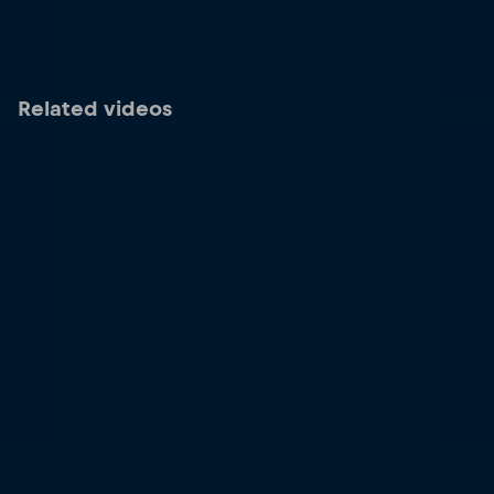
Related videos