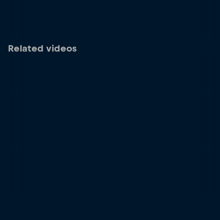
Related videos