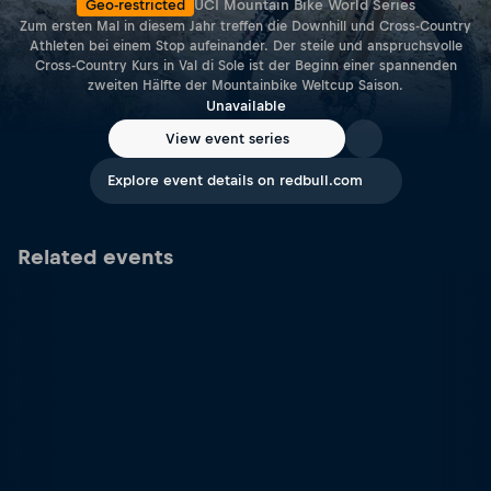
Geo-restricted
UCI Mountain Bike World Series
Zum ersten Mal in diesem Jahr treffen die Downhill und Cross-Country
Athleten bei einem Stop aufeinander. Der steile und anspruchsvolle
Cross-Country Kurs in Val di Sole ist der Beginn einer spannenden
zweiten Hälfte der Mountainbike Weltcup Saison.
Unavailable
View event series
Explore event details on redbull.com
Related events