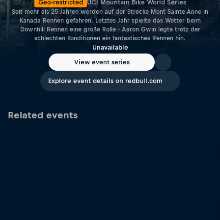
Geo-restricted
UCI Mountain Bike World Series
Seit mehr als 25 Jahren werden auf der Strecke Mont-Sainte-Anne in
Kanada Rennen gefahren. Letztes Jahr spielte das Wetter beim
Downhill Rennen eine große Rolle - Aaron Gwin legte trotz der
schlechten Konditionen ein fantastisches Rennen hin.
Unavailable
View event series
Explore event details on redbull.com
Related events