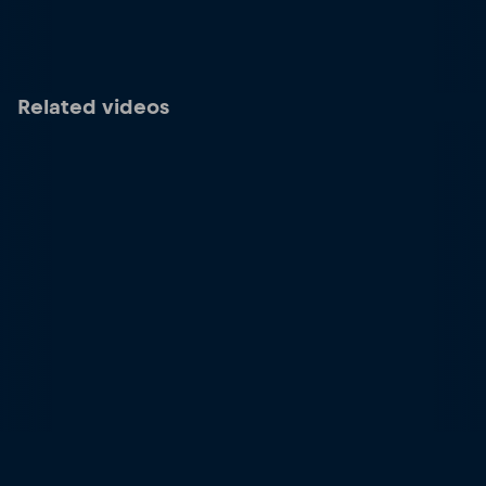
Related videos