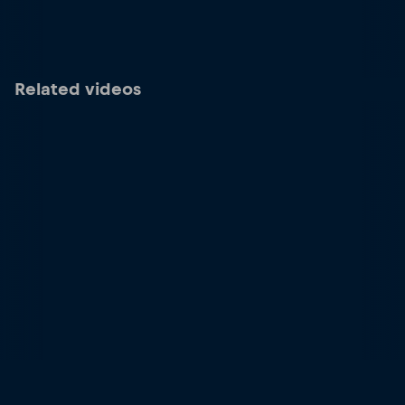
Related videos