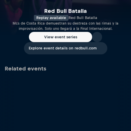
Red Bull Batalla
Replay available
Red Bull Batalla
Mcs de Costa Rica demuestran su destreza con las rimas y la
improvisación. Solo uno llegará a la Final Internacional.
View event series
Explore event details on redbull.com
Related events