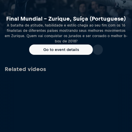
Final Mundial – Zurique, Suíça (Portuguese)
A batalha de atitude, habilidade e estilo chega ao seu fim com os 16
finalistas de diferentes países mostrando seus melhores movimentos
em Zurique. Quem vai conquistar os jurados e ser coroado o melhor b-
boy de 2018?
Go to event details
Related videos