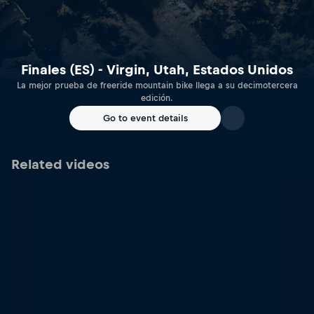
Finales (ES) - Virgin, Utah, Estados Unidos
La mejor prueba de freeride mountain bike llega a su decimotercera
edición.
Go to event details
Related videos