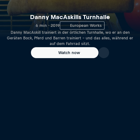
Danny MacAskills Turnhalle
6 min · 2019
European Works
Danny MacAskill trainiert in der örtlichen Turnhalle, wo er an den
Geräten Bock, Pferd und Barren trainiert – und das alles, während er
auf dem Fahrrad sitzt.
Watch now