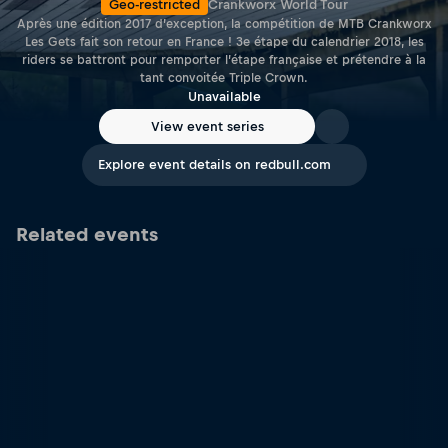
Geo-restricted
Crankworx World Tour
Après une édition 2017 d’exception, la compétition de MTB Crankworx
Les Gets fait son retour en France ! 3e étape du calendrier 2018, les
riders se battront pour remporter l’étape française et prétendre à la
tant convoitée Triple Crown.
Unavailable
View event series
Explore event details on redbull.com
Related events