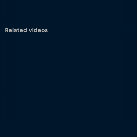
Related videos