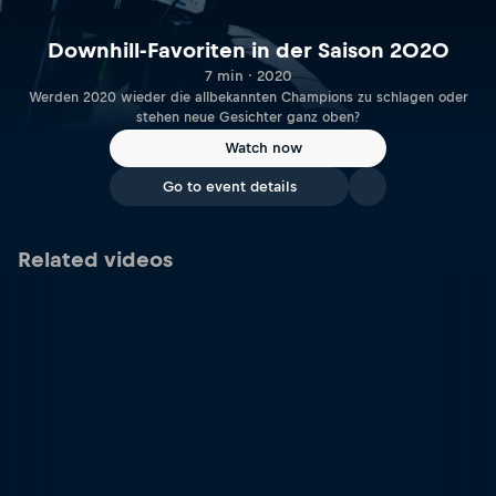
Downhill-Favoriten in der Saison 2020
7 min · 2020
Werden 2020 wieder die allbekannten Champions zu schlagen oder
stehen neue Gesichter ganz oben?
Watch now
Go to event details
Related videos