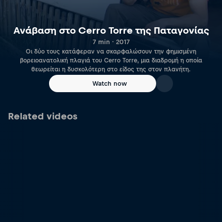
Ανάβαση στο Cerro Torre της Παταγονίας
7 min · 2017
Οι δύο τους κατάφεραν να σκαρφαλώσουν την φημισμένη
βορειοανατολική πλαγιά του Cerro Torre, μια διαδρομή η οποία
θεωρείται η δυσκολότερη στο είδος της στον πλανήτη.
Watch now
Related videos