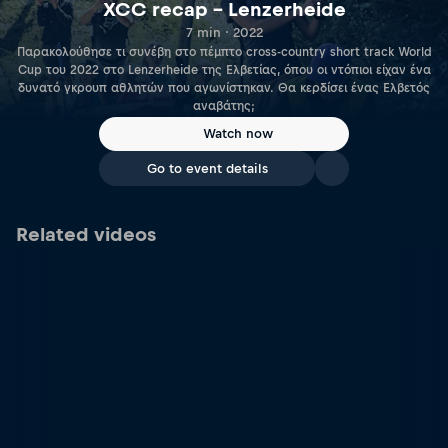
XCC recap – Lenzerheide
7 min · 2022
Παρακολούθησε τι συνέβη στο πέμπτο cross-country short track World
Cup του 2022 στο Lenzerheide της Ελβετίας, όπου οι ντόπιοι είχαν ένα
δυνατό γκρουπ αθλητών που αγωνίστηκαν. Θα κερδίσει ένας Ελβετός
αναβάτης;
Watch now
Go to event details
Related videos