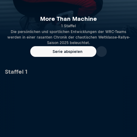
More Than Machine
1 Staffel
Die persönlichen und sportlichen Entwicklungen der WRC-Teams
werden in einer rasanten Chronik der chaotischen Weltklasse-Rallye-
Saison 2025 beleuchtet.
Serie abspielen
Staffel 1