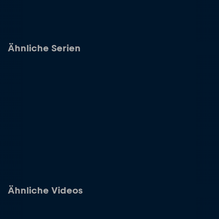
Ähnliche Serien
Ähnliche Videos