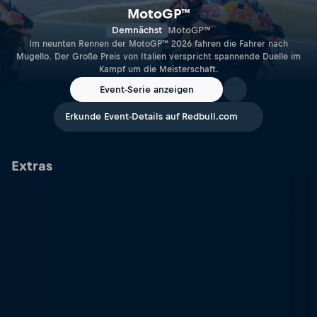
MotoGP™
Demnächst
MotoGP™
Im neunten Rennen der MotoGP™ 2026 fahren die Fahrer nach
Mugello. Der Große Preis von Italien verspricht spannende Duelle im
Kampf um die Meisterschaft.
Event-Serie anzeigen
Erkunde Event-Details auf Redbull.com
Extras