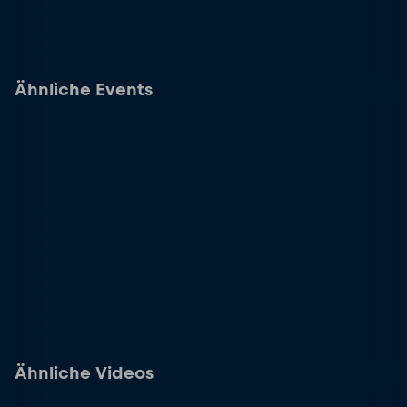
Ähnliche Events
Ähnliche Videos