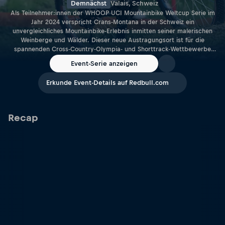
Demnächst
Valais, Schweiz
Als Teilnehmer:innen der WHOOP UCI Mountainbike Weltcup Serie im
Jahr 2024 verspricht Crans-Montana in der Schweiz ein
unvergleichliches Mountainbike-Erlebnis inmitten seiner malerischen
Weinberge und Wälder. Dieser neue Austragungsort ist für die
spannenden Cross-Country-Olympia- und Shorttrack-Wettbewerbe
vorgesehen.
Event-Serie anzeigen
Erkunde Event-Details auf Redbull.com
Recap