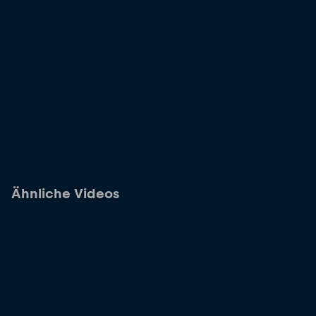
Ähnliche Videos