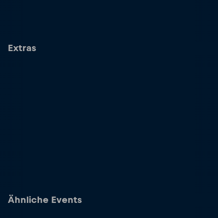
Extras
Ähnliche Events