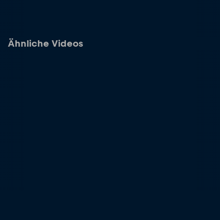
Ähnliche Videos