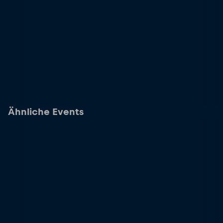
Ähnliche Events